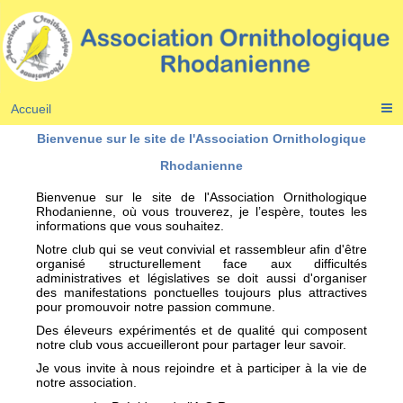
Accueil
Bienvenue sur le site de l'Association Ornithologique
Rhodanienne
Bienvenue sur le site de l'Association Ornithologique
Rhodanienne, où vous trouverez, je l’espère, toutes les
informations que vous souhaitez.
Notre club qui se veut convivial et rassembleur afin d'être
organisé structurellement face aux difficultés
administratives et législatives se doit aussi d'organiser
des manifestations ponctuelles toujours plus attractives
pour promouvoir notre passion commune.
Des éleveurs expérimentés et de qualité qui composent
notre club vous accueilleront pour partager leur savoir.
Je vous invite à nous rejoindre et à participer à la vie de
notre association.